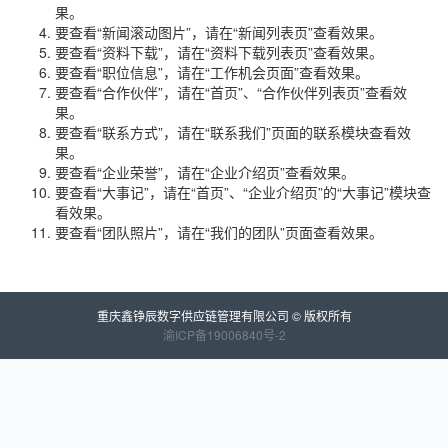
果。
要查看“新闻滚动图片”，请在“新闻列表页”查看效果。
要查看“资料下载”，请在“资料下载列表页”查看效果。
要查看“职位信息”，请在“工作机会页面”查看效果。
要查看“合作伙伴”，请在“首页”、“合作伙伴列表页”查看效
果。
要查看“联系方式”，请在“联系我们”页面的联系模块查看效
果。
要查看“企业荣誉”，请在“企业介绍页”查看效果。
要查看“大事记”，请在“首页”、“企业介绍页”的“大事记”模块查
看效果。
要查看“团队照片”，请在“我们的团队”页面查看效果。
重庆鑫铮辰数字供应链管理有限公司 © 版权所有
渝ICP备19006840号-2