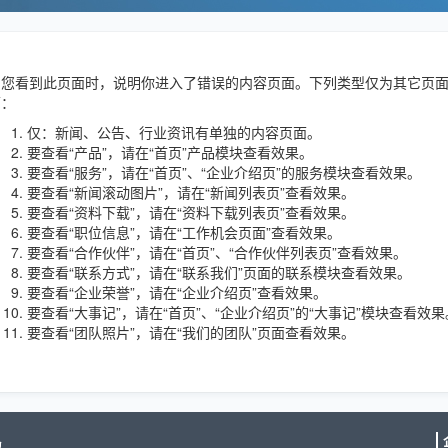
当您看到此页面时，说明你进入了错误的内容页面。下列类型仅为其它页面
面：
仅：新闻、公告、行业资讯有单独的内容页面。
要查看“产品”，请在“首页”产品模块查看效果。
要查看“服务”，请在“首页”、“企业介绍页”的服务模块查看效果。
要查看“新闻滚动图片”，请在“新闻列表页”查看效果。
要查看“资料下载”，请在“资料下载列表页”查看效果。
要查看“职位信息”，请在“工作机会页面”查看效果。
要查看“合作伙伴”，请在“首页”、“合作伙伴列表页”查看效果。
要查看“联系方式”，请在“联系我们”页面的联系模块查看效果。
要查看“企业荣誉”，请在“企业介绍页”查看效果。
要查看“大事记”，请在“首页”、“企业介绍页”的“大事记”模块查看效果
要查看“团队照片”，请在“我们的团队”页面查看效果。