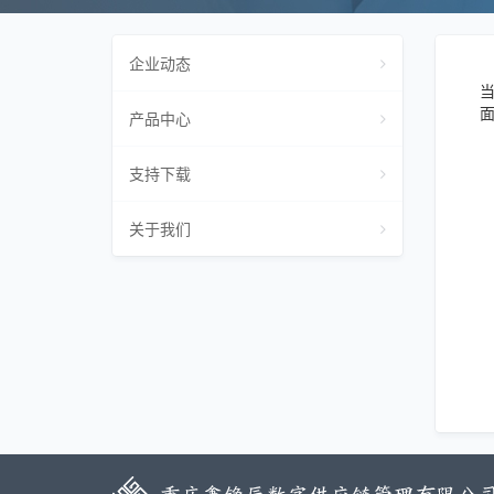
企业动态
产品中心
支持下载
关于我们