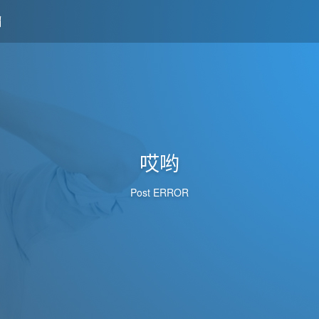
哎哟
Post ERROR