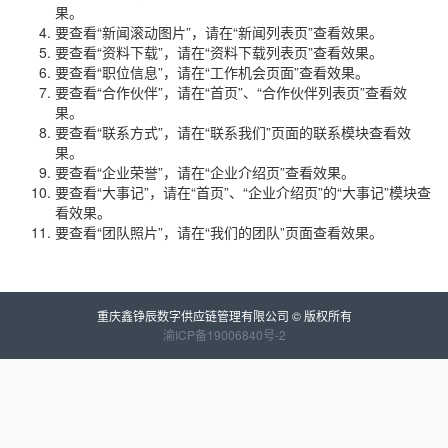
果。
要查看“新闻滚动图片”，请在“新闻列表页”查看效果。
要查看“资料下载”，请在“资料下载列表页”查看效果。
要查看“职位信息”，请在“工作机会页面”查看效果。
要查看“合作伙伴”，请在“首页”、“合作伙伴列表页”查看效
果。
要查看“联系方式”，请在“联系我们”页面的联系模块查看效
果。
要查看“企业荣誉”，请在“企业介绍页”查看效果。
要查看“大事记”，请在“首页”、“企业介绍页”的“大事记”模块查
看效果。
要查看“团队照片”，请在“我们的团队”页面查看效果。
重庆鑫铮辰数字供应链管理有限公司 © 版权所有
渝ICP备19006840号-2