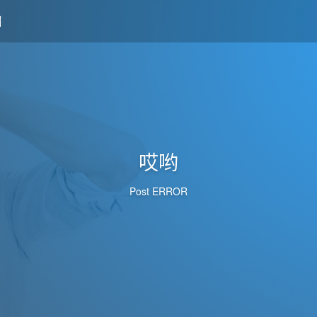
哎哟
Post ERROR