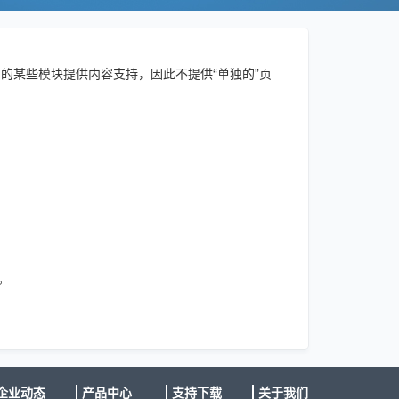
的某些模块提供内容支持，因此不提供“单独的”页
。
企业动态
产品中心
支持下载
关于我们