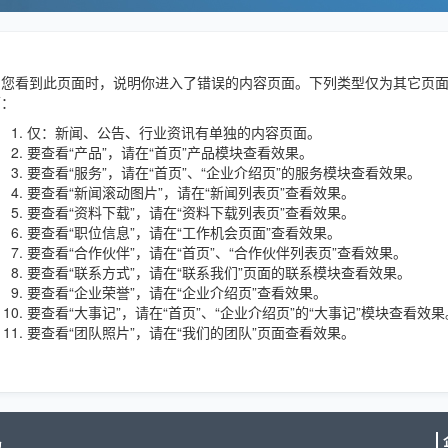
当您看到此页面时，说明你进入了错误的内容页面。下列类型仅为其它页面
面：
仅：新闻、公告、行业资讯有单独的内容页面。
要查看“产品”，请在“首页”产品模块查看效果。
要查看“服务”，请在“首页”、“企业介绍页”的服务模块查看效果。
要查看“新闻滚动图片”，请在“新闻列表页”查看效果。
要查看“资料下载”，请在“资料下载列表页”查看效果。
要查看“职位信息”，请在“工作机会页面”查看效果。
要查看“合作伙伴”，请在“首页”、“合作伙伴列表页”查看效果。
要查看“联系方式”，请在“联系我们”页面的联系模块查看效果。
要查看“企业荣誉”，请在“企业介绍页”查看效果。
要查看“大事记”，请在“首页”、“企业介绍页”的“大事记”模块查看效果
要查看“团队照片”，请在“我们的团队”页面查看效果。