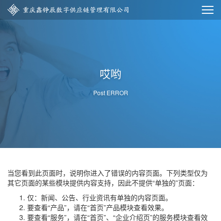
哎哟
Post ERROR
当您看到此页面时，说明你进入了错误的内容页面。下列类型仅为
其它页面的某些模块提供内容支持，因此不提供“单独的”页面：
仅：新闻、公告、行业资讯有单独的内容页面。
要查看“产品”，请在“首页”产品模块查看效果。
要查看“服务”，请在“首页”、“企业介绍页”的服务模块查看效