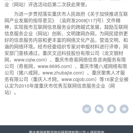
业（网站）评选活动后第二次获此荣誉。
为进一步贯彻落实重庆市人民政府《关于加快推进互联
网产业发展的指导意见》（渝府发2008[117]号）文件精
神，实现我市互联网信息服务业的跨越式发展，鼓励互联网
信息服务企业（网站）创新、文明建网办网，为网民提供更
好的信息服务内容和更丰富的网络文化产品，营造文明、和
谐的网络环境。经市经委组织专家对申报材料进行评审，网
安部门查核通过，重庆文迅科技股份有限公司（龙文钢材
网，www.cqlw.com）、重庆市奇易网络信息咨询服务有限
公司（奇易网，www.6695.com）、重庆市猪八戒网络有限
公司（猪八戒网，www.zhubajie.com）、重庆聚焦人才服
务有限公司（重庆人才网，www.cqjob.com）等16家企业被
认定为2010年度重庆市优秀互联网信息服务企业（网
站）。
z
重庆鑫铮辰数字供应链管理有限公司 © 版权所有