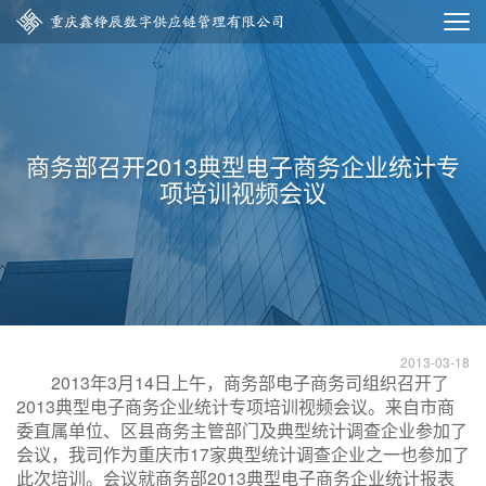
商务部召开2013典型电子商务企业统计专
项培训视频会议
2013-03-18
2013年3月14日上午，商务部电子商务司组织召开了
2013典型电子商务企业统计专项培训视频会议。来自市商
委直属单位、区县商务主管部门及典型统计调查企业参加了
会议，我司作为重庆市17家典型统计调查企业之一也参加了
此次培训。会议就商务部2013典型电子商务企业统计报表