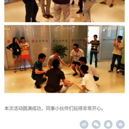
本次活动圆满成功，同事小伙伴们玩得非常开心。
z