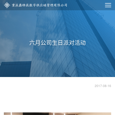
六月公司生日派对活动
2017-08-16