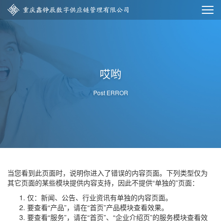
哎哟
Post ERROR
当您看到此页面时，说明你进入了错误的内容页面。下列类型仅为
其它页面的某些模块提供内容支持，因此不提供“单独的”页面：
仅：新闻、公告、行业资讯有单独的内容页面。
要查看“产品”，请在“首页”产品模块查看效果。
要查看“服务”，请在“首页”、“企业介绍页”的服务模块查看效