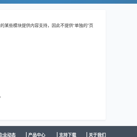
的某些模块提供内容支持，因此不提供“单独的”页
。
企业动态
产品中心
支持下载
关于我们