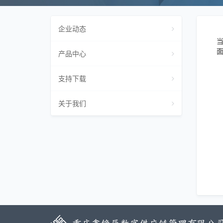
企业动态
产品中心
支持下载
关于我们