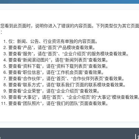
当您看到此页面时，说明你进入了错误的内容页面。下列类型仅为其它页面
面：
仅：新闻、公告、行业资讯有单独的内容页面。
要查看“产品”，请在“首页”产品模块查看效果。
要查看“服务”，请在“首页”、“企业介绍页”的服务模块查看效果。
要查看“新闻滚动图片”，请在“新闻列表页”查看效果。
要查看“资料下载”，请在“资料下载列表页”查看效果。
要查看“职位信息”，请在“工作机会页面”查看效果。
要查看“合作伙伴”，请在“首页”、“合作伙伴列表页”查看效果。
要查看“联系方式”，请在“联系我们”页面的联系模块查看效果。
要查看“企业荣誉”，请在“企业介绍页”查看效果。
要查看“大事记”，请在“首页”、“企业介绍页”的“大事记”模块查看效果
要查看“团队照片”，请在“我们的团队”页面查看效果。