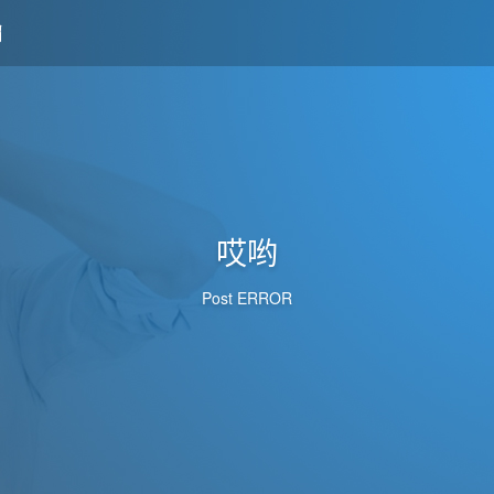
哎哟
Post ERROR