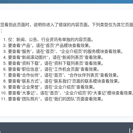
当您看到此页面时，说明你进入了错误的内容页面。下列类型仅为其它页面
面：
仅：新闻、公告、行业资讯有单独的内容页面。
要查看“产品”，请在“首页”产品模块查看效果。
要查看“服务”，请在“首页”、“企业介绍页”的服务模块查看效果。
要查看“新闻滚动图片”，请在“新闻列表页”查看效果。
要查看“资料下载”，请在“资料下载列表页”查看效果。
要查看“职位信息”，请在“工作机会页面”查看效果。
要查看“合作伙伴”，请在“首页”、“合作伙伴列表页”查看效果。
要查看“联系方式”，请在“联系我们”页面的联系模块查看效果。
要查看“企业荣誉”，请在“企业介绍页”查看效果。
要查看“大事记”，请在“首页”、“企业介绍页”的“大事记”模块查看效果
要查看“团队照片”，请在“我们的团队”页面查看效果。