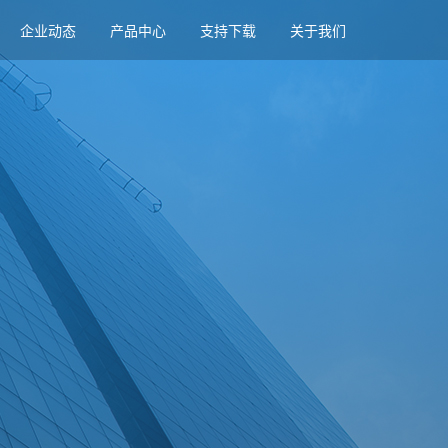
企业动态
产品中心
支持下载
关于我们