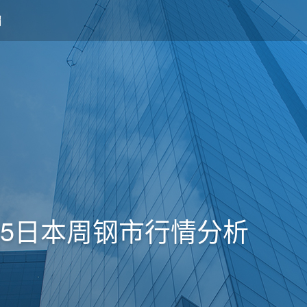
25日本周钢市行情分析