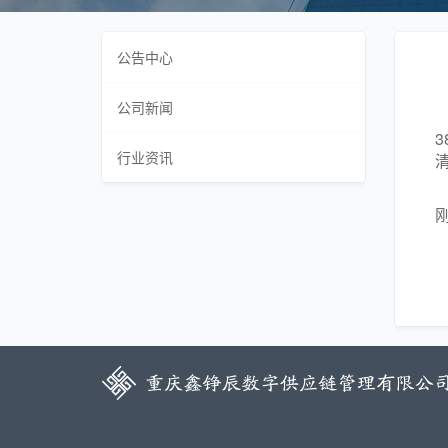
公告中心
公司新闻
行业资讯