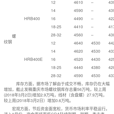
12
4610
–
43
14
4590
–
43
HRB400
16
4490
–
42
18-25
4410
–
41
28-32
4560
–
43
螺
纹钢
12
4640
4530
44
14
4620
4530
43
HRB400E
16
4520
4430
42
18-25
4440
4380
42
28-32
4590
4530
43
库存方面，据市场了解由于成交不畅，库存仍在大幅
增加，截止发稿重庆市场螺纹钢库存总量56万吨，较上周
(2018年3月2日)增加2.9万吨，线材（含盘螺）27.9万吨，
较上周(2018年3月2日）增加0.6万吨。
宏观方面，节后资金面宽松，货币市场利率平稳运行。