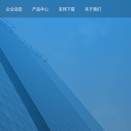
企业动态
产品中心
支持下载
关于我们