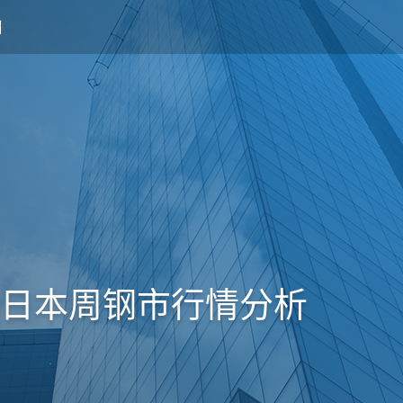
9日本周钢市行情分析