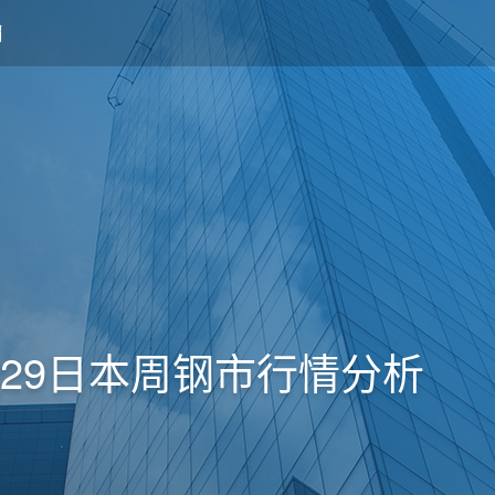
月29日本周钢市行情分析