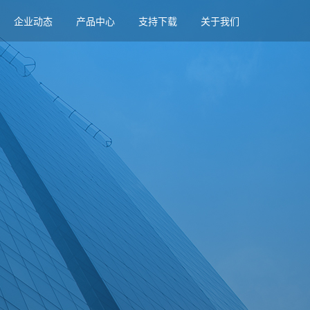
企业动态
产品中心
支持下载
关于我们