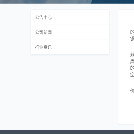
公告中心
公司新闻
行业资讯