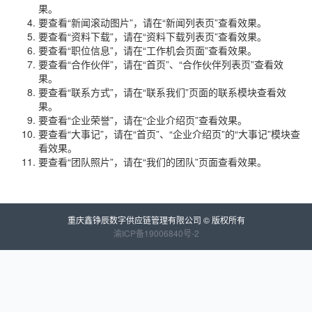
果。
要查看“新闻滚动图片”，请在“新闻列表页”查看效果。
要查看“资料下载”，请在“资料下载列表页”查看效果。
要查看“职位信息”，请在“工作机会页面”查看效果。
要查看“合作伙伴”，请在“首页”、“合作伙伴列表页”查看效
果。
要查看“联系方式”，请在“联系我们”页面的联系模块查看效
果。
要查看“企业荣誉”，请在“企业介绍页”查看效果。
要查看“大事记”，请在“首页”、“企业介绍页”的“大事记”模块查
看效果。
要查看“团队照片”，请在“我们的团队”页面查看效果。
重庆鑫铮辰数字供应链管理有限公司 © 版权所有
渝ICP备19006840号-2