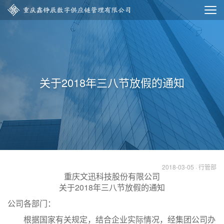
关于2018年三八节放假的通知
2018-03-05
行管部
重庆文迅科技股份有限公司
关于2018年三八节放假的通知
公司各部门：
根据国家有关规定，结合企业实际情况，经集团公司办